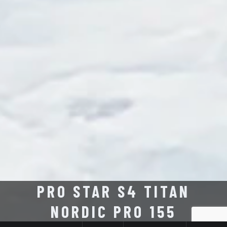
PRO STAR S4 TITAN
NORDIC PRO 155