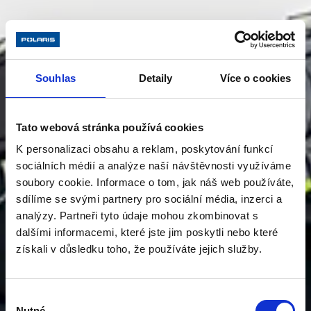
Souhlas
Detaily
Více o cookies
Tato webová stránka používá cookies
K personalizaci obsahu a reklam, poskytování funkcí
sociálních médií a analýze naší návštěvnosti využíváme
soubory cookie. Informace o tom, jak náš web používáte,
sdílíme se svými partnery pro sociální média, inzerci a
analýzy. Partneři tyto údaje mohou zkombinovat s
dalšími informacemi, které jste jim poskytli nebo které
získali v důsledku toho, že používáte jejich služby.
Výběr
Nutné